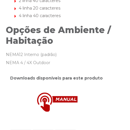
2 linha 40 caracteres
4 linha 20 caracteres
4 linha 40 caracteres
Opções de Ambiente /
Habitação
NEMA12 Interno (padrão)
NEMA 4 / 4X Outdoor
Downloads disponíveis para este produto
imagens