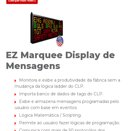
EZ Marquee Display de
Mensagens
Monitora e exibe a produtividade da fábrica sem a
mudança da lógica ladder do CLP.
Importa banco de dados de tags do CLP.
Exibe e armazena mensagens programadas pelo
usuário com base em eventos.
Lógica Matemática / Scripting.
Permite ao usuário fazer lógicas de programação.
Comunica com mais de 50 protocólos dos