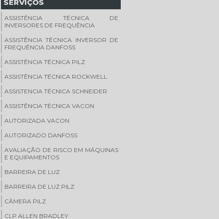
SERVIÇOS
ASSISTÊNCIA TÉCNICA DE
INVERSORES DE FREQUÊNCIA
ASSISTÊNCIA TÉCNICA INVERSOR DE
FREQUÊNCIA DANFOSS
ASSISTÊNCIA TÉCNICA PILZ
ASSISTÊNCIA TÉCNICA ROCKWELL
ASSISTENCIA TÉCNICA SCHNEIDER
ASSISTÊNCIA TÉCNICA VACON
AUTORIZADA VACON
AUTORIZADO DANFOSS
AVALIAÇÃO DE RISCO EM MÁQUINAS
E EQUIPAMENTOS
BARREIRA DE LUZ
BARREIRA DE LUZ PILZ
CÂMERA PILZ
CLP ALLEN BRADLEY