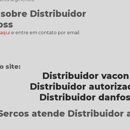
sobre Distribuidor
oss
 aqui
e entre em contato por email.
 site:
Distribuidor vacon
Distribuidor autoriza
Distribuidor danfo
Sercos atende Distribuidor 