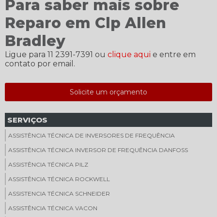
Para saber mais sobre
Reparo em Clp Allen
Bradley
Ligue para
11 2391-7391
ou
clique aqui
e entre em
contato por email.
Solicite um orçamento
SERVIÇOS
ASSISTÊNCIA TÉCNICA DE INVERSORES DE FREQUÊNCIA
ASSISTÊNCIA TÉCNICA INVERSOR DE FREQUÊNCIA DANFOSS
ASSISTÊNCIA TÉCNICA PILZ
ASSISTÊNCIA TÉCNICA ROCKWELL
ASSISTENCIA TÉCNICA SCHNEIDER
ASSISTÊNCIA TÉCNICA VACON