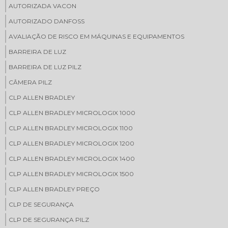
AUTORIZADA VACON
AUTORIZADO DANFOSS
AVALIAÇÃO DE RISCO EM MÁQUINAS E EQUIPAMENTOS
BARREIRA DE LUZ
BARREIRA DE LUZ PILZ
CÂMERA PILZ
CLP ALLEN BRADLEY
CLP ALLEN BRADLEY MICROLOGIX 1000
CLP ALLEN BRADLEY MICROLOGIX 1100
CLP ALLEN BRADLEY MICROLOGIX 1200
CLP ALLEN BRADLEY MICROLOGIX 1400
CLP ALLEN BRADLEY MICROLOGIX 1500
CLP ALLEN BRADLEY PREÇO
CLP DE SEGURANÇA
CLP DE SEGURANÇA PILZ