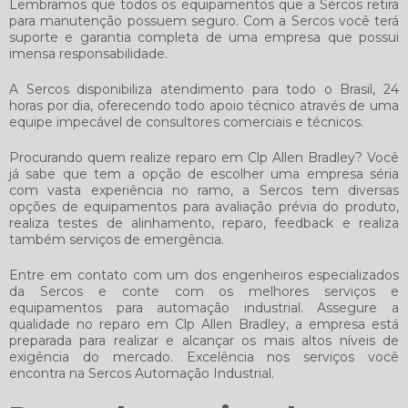
Lembramos que todos os equipamentos que a Sercos retira
para manutenção possuem seguro. Com a Sercos você terá
suporte e garantia completa de uma empresa que possui
imensa responsabilidade.
A Sercos disponibiliza atendimento para todo o Brasil, 24
horas por dia, oferecendo todo apoio técnico através de uma
equipe impecável de consultores comerciais e técnicos.
Procurando quem realize
reparo em Clp Allen Bradley
? Você
já sabe que tem a opção de escolher uma empresa séria
com vasta experiência no ramo, a Sercos tem diversas
opções de equipamentos para avaliação prévia do produto,
realiza testes de alinhamento, reparo, feedback e realiza
também serviços de emergência.
Entre em contato com um dos engenheiros especializados
da Sercos e conte com os melhores serviços e
equipamentos para automação industrial. Assegure a
qualidade no
reparo em Clp Allen Bradley
, a empresa está
preparada para realizar e alcançar os mais altos níveis de
exigência do mercado. Excelência nos serviços você
encontra na Sercos Automação Industrial.