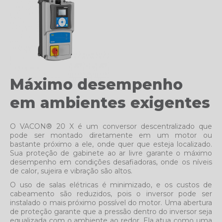
Máximo desempenho
em ambientes exigentes
O VACON® 20 X é um conversor descentralizado que
pode ser montado diretamente em um motor ou
bastante próximo a ele, onde quer que esteja localizado.
Sua proteção de gabinete ao ar livre garante o máximo
desempenho em condições desafiadoras, onde os níveis
de calor, sujeira e vibração são altos.
O uso de salas elétricas é minimizado, e os custos de
cabeamento são reduzidos, pois o inversor pode ser
instalado o mais próximo possível do motor. Uma abertura
de proteção garante que a pressão dentro do inversor seja
equalizada com o ambiente ao redor. Ela atua como uma