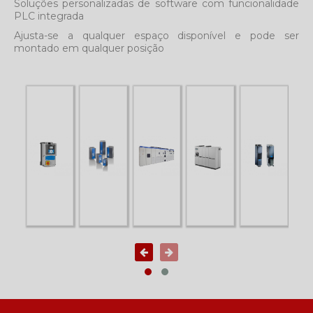
Soluções personalizadas de software com funcionalidade
PLC integrada
Ajusta-se a qualquer espaço disponível e pode ser
montado em qualquer posição