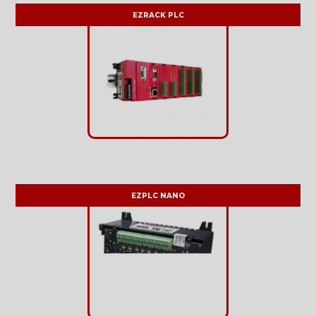
EZRACK PLC
EZPLC NANO