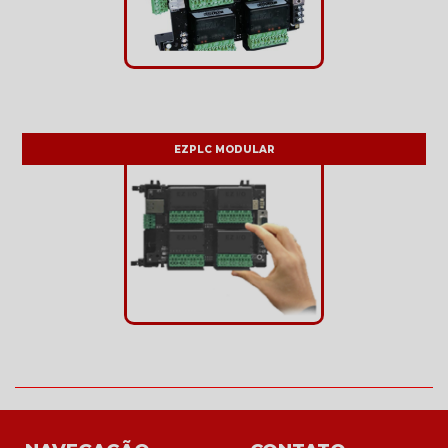
EZPLC MODULAR