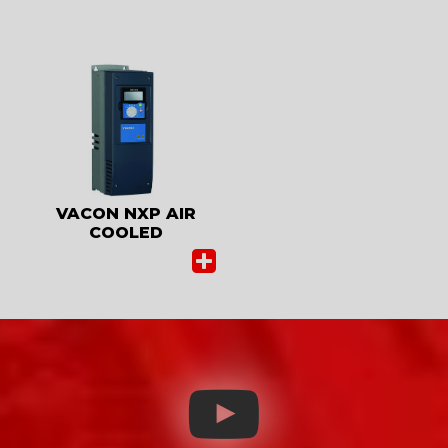
VACON NXP AIR
COOLED