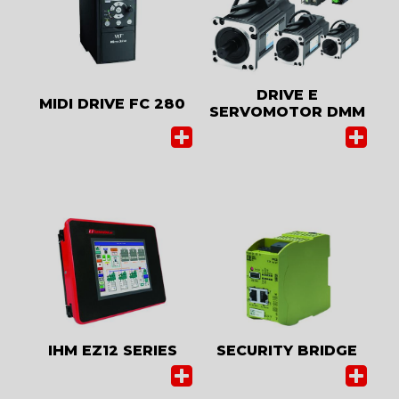
DRIVE E
MIDI DRIVE FC 280
SERVOMOTOR DMM
IHM EZ12 SERIES
SECURITY BRIDGE