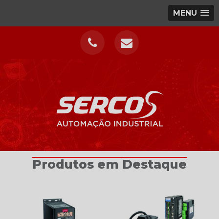
MENU
Produtos em Destaque